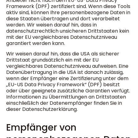
Anbieter nicht nach dem EU-US-Data Privacy
Framework (DPF) zertifiziert sind. Wenn diese Tools
aktiv sind, können Ihre personenbezogene Daten in
diese Staaten übertragen und dort verarbeitet
werden. Wir weisen darauf hin, dass in
datenschutzrechtlich unsicheren Drittstaaten kein
mit der EU vergleichbares Datenschutzniveau
garantiert werden kann.
Wir weisen darauf hin, dass die USA als sicherer
Drittstaat grundsätzlich ein mit der EU
vergleichbares Datenschutzniveau aufweisen. Eine
Datenübertragung in die USA ist danach zulässig,
wenn der Empfänger eine Zertifizierung unter dem
„EU-US Data Privacy Framework“ (DPF) besitzt
oder über geeignete zusätzliche Garantien verfügt.
Informationen zu Übermittlungen an Drittstaaten
einschließlich der Datenempfänger finden Sie in
dieser Datenschutzerklärung.
Empfänger von