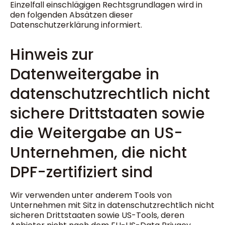
Einzelfall einschlägigen Rechtsgrundlagen wird in
den folgenden Absätzen dieser
Datenschutzerklärung informiert.
Hinweis zur
Datenweitergabe in
datenschutzrechtlich nicht
sichere Drittstaaten sowie
die Weitergabe an US-
Unternehmen, die nicht
DPF-zertifiziert sind
Wir verwenden unter anderem Tools von
Unternehmen mit Sitz in datenschutzrechtlich nicht
sicheren Drittstaaten sowie US-Tools, deren