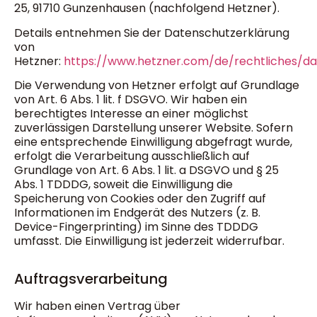
25, 91710 Gunzenhausen (nachfolgend Hetzner).
Details entnehmen Sie der Datenschutzerklärung
von
Hetzner:
https://www.hetzner.com/de/rechtliches/d
Die Verwendung von Hetzner erfolgt auf Grundlage
von Art. 6 Abs. 1 lit. f DSGVO. Wir haben ein
berechtigtes Interesse an einer möglichst
zuverlässigen Darstellung unserer Website. Sofern
eine entsprechende Einwilligung abgefragt wurde,
erfolgt die Verarbeitung ausschließlich auf
Grundlage von Art. 6 Abs. 1 lit. a DSGVO und § 25
Abs. 1 TDDDG, soweit die Einwilligung die
Speicherung von Cookies oder den Zugriff auf
Informationen im Endgerät des Nutzers (z. B.
Device-Fingerprinting) im Sinne des TDDDG
umfasst. Die Einwilligung ist jederzeit widerrufbar.
Auftragsverarbeitung
Wir haben einen Vertrag über