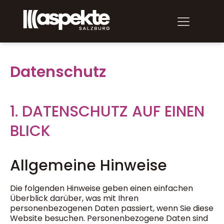
Datenschutz
1. DATENSCHUTZ AUF EINEN
BLICK
Allgemeine Hinweise
Die folgenden Hinweise geben einen einfachen
Überblick darüber, was mit Ihren
personenbezogenen Daten passiert, wenn Sie diese
Website besuchen. Personenbezogene Daten sind