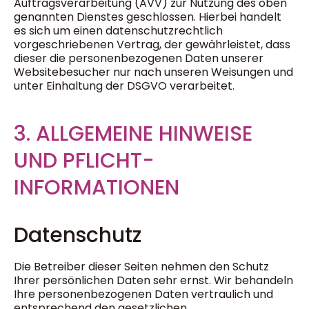
Auftragsverarbeitung (AVV) zur Nutzung des oben
genannten Dienstes geschlossen. Hierbei handelt
es sich um einen datenschutzrechtlich
vorgeschriebenen Vertrag, der gewährleistet, dass
dieser die personenbezogenen Daten unserer
Websitebesucher nur nach unseren Weisungen und
unter Einhaltung der DSGVO verarbeitet.
3. ALLGEMEINE HINWEISE
UND PFLICHT­
INFORMATIONEN
Datenschutz
Die Betreiber dieser Seiten nehmen den Schutz
Ihrer persönlichen Daten sehr ernst. Wir behandeln
Ihre personenbezogenen Daten vertraulich und
entsprechend den gesetzlichen