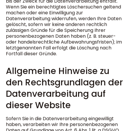
bis der Zweck für die Datenverarbeitung entfällt.
Wenn Sie ein berechtigtes Löschersuchen geltend
machen oder eine Einwilligung zur
Datenverarbeitung widerrufen, werden Ihre Daten
gelöscht, sofern wir keine anderen rechtlich
zulässigen Gründe für die Speicherung Ihrer
personenbezogenen Daten haben (z. B. steuer-
oder handelsrechtliche Aufbewahrungsfristen); im
letztgenannten Fall erfolgt die Löschung nach
Fortfall dieser Gründe.
Allgemeine Hinweise zu
den Rechtsgrundlagen der
Datenverarbeitung auf
dieser Website
Sofern Sie in die Datenverarbeitung eingewilligt
haben, verarbeiten wir Ihre personenbezogenen
Daten auf Grundlage von Art. 6 Abs. 1 lit. a DSGVO