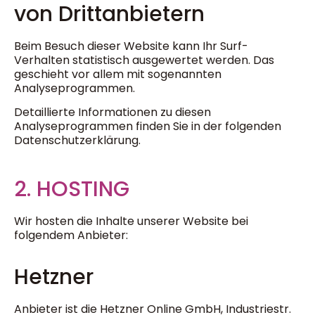
von Dritt­anbietern
Beim Besuch dieser Website kann Ihr Surf-
Verhalten statistisch ausgewertet werden. Das
geschieht vor allem mit sogenannten
Analyseprogrammen.
Detaillierte Informationen zu diesen
Analyseprogrammen finden Sie in der folgenden
Datenschutzerklärung.
2. HOSTING
Wir hosten die Inhalte unserer Website bei
folgendem Anbieter:
Hetzner
Anbieter ist die Hetzner Online GmbH, Industriestr.