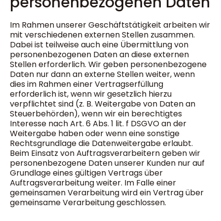
personenbezogenen Daten
Im Rahmen unserer Geschäftstätigkeit arbeiten wir
mit verschiedenen externen Stellen zusammen.
Dabei ist teilweise auch eine Übermittlung von
personenbezogenen Daten an diese externen
Stellen erforderlich. Wir geben personenbezogene
Daten nur dann an externe Stellen weiter, wenn
dies im Rahmen einer Vertragserfüllung
erforderlich ist, wenn wir gesetzlich hierzu
verpflichtet sind (z. B. Weitergabe von Daten an
Steuerbehörden), wenn wir ein berechtigtes
Interesse nach Art. 6 Abs. 1 lit. f DSGVO an der
Weitergabe haben oder wenn eine sonstige
Rechtsgrundlage die Datenweitergabe erlaubt.
Beim Einsatz von Auftragsverarbeitern geben wir
personenbezogene Daten unserer Kunden nur auf
Grundlage eines gültigen Vertrags über
Auftragsverarbeitung weiter. Im Falle einer
gemeinsamen Verarbeitung wird ein Vertrag über
gemeinsame Verarbeitung geschlossen.