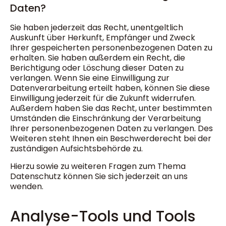
Daten?
Sie haben jederzeit das Recht, unentgeltlich
Auskunft über Herkunft, Empfänger und Zweck
Ihrer gespeicherten personenbezogenen Daten zu
erhalten. Sie haben außerdem ein Recht, die
Berichtigung oder Löschung dieser Daten zu
verlangen. Wenn Sie eine Einwilligung zur
Datenverarbeitung erteilt haben, können Sie diese
Einwilligung jederzeit für die Zukunft widerrufen.
Außerdem haben Sie das Recht, unter bestimmten
Umständen die Einschränkung der Verarbeitung
Ihrer personenbezogenen Daten zu verlangen. Des
Weiteren steht Ihnen ein Beschwerderecht bei der
zuständigen Aufsichtsbehörde zu.
Hierzu sowie zu weiteren Fragen zum Thema
Datenschutz können Sie sich jederzeit an uns
wenden.
Analyse-Tools und Tools