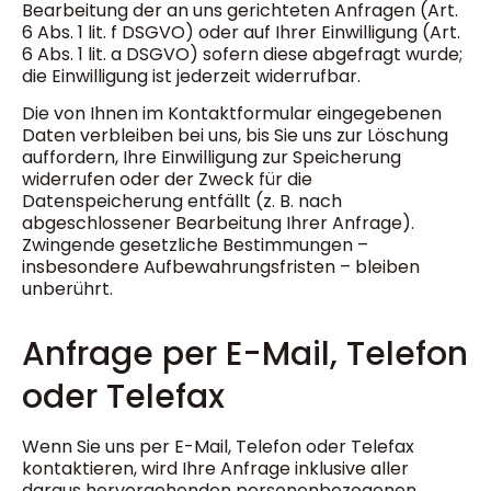
Bearbeitung der an uns gerichteten Anfragen (Art.
6 Abs. 1 lit. f DSGVO) oder auf Ihrer Einwilligung (Art.
6 Abs. 1 lit. a DSGVO) sofern diese abgefragt wurde;
die Einwilligung ist jederzeit widerrufbar.
Die von Ihnen im Kontaktformular eingegebenen
Daten verbleiben bei uns, bis Sie uns zur Löschung
auffordern, Ihre Einwilligung zur Speicherung
widerrufen oder der Zweck für die
Datenspeicherung entfällt (z. B. nach
abgeschlossener Bearbeitung Ihrer Anfrage).
Zwingende gesetzliche Bestimmungen –
insbesondere Aufbewahrungsfristen – bleiben
unberührt.
Anfrage per E-Mail, Telefon
oder Telefax
Wenn Sie uns per E-Mail, Telefon oder Telefax
kontaktieren, wird Ihre Anfrage inklusive aller
daraus hervorgehenden personenbezogenen