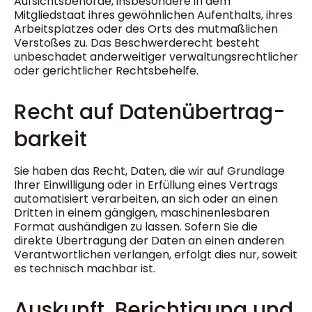
Aufsichtsbehörde, insbesondere in dem
Mitgliedstaat ihres gewöhnlichen Aufenthalts, ihres
Arbeitsplatzes oder des Orts des mutmaßlichen
Verstoßes zu. Das Beschwerderecht besteht
unbeschadet anderweitiger verwaltungsrechtlicher
oder gerichtlicher Rechtsbehelfe.
Recht auf Daten­übertrag­
barkeit
Sie haben das Recht, Daten, die wir auf Grundlage
Ihrer Einwilligung oder in Erfüllung eines Vertrags
automatisiert verarbeiten, an sich oder an einen
Dritten in einem gängigen, maschinenlesbaren
Format aushändigen zu lassen. Sofern Sie die
direkte Übertragung der Daten an einen anderen
Verantwortlichen verlangen, erfolgt dies nur, soweit
es technisch machbar ist.
Auskunft, Berichtigung und