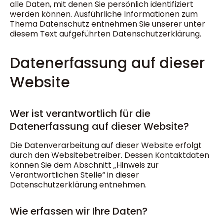
alle Daten, mit denen Sie persönlich identifiziert
werden können. Ausführliche Informationen zum
Thema Datenschutz entnehmen Sie unserer unter
diesem Text aufgeführten Datenschutzerklärung.
Datenerfassung auf dieser
Website
Wer ist verantwortlich für die
Datenerfassung auf dieser Website?
Die Datenverarbeitung auf dieser Website erfolgt
durch den Websitebetreiber. Dessen Kontaktdaten
können Sie dem Abschnitt „Hinweis zur
Verantwortlichen Stelle“ in dieser
Datenschutzerklärung entnehmen.
Wie erfassen wir Ihre Daten?