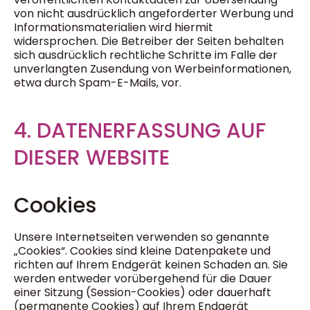
von nicht ausdrücklich angeforderter Werbung und
Informationsmaterialien wird hiermit
widersprochen. Die Betreiber der Seiten behalten
sich ausdrücklich rechtliche Schritte im Falle der
unverlangten Zusendung von Werbeinformationen,
etwa durch Spam-E-Mails, vor.
4. DATENERFASSUNG AUF
DIESER WEBSITE
Cookies
Unsere Internetseiten verwenden so genannte
„Cookies“. Cookies sind kleine Datenpakete und
richten auf Ihrem Endgerät keinen Schaden an. Sie
werden entweder vorübergehend für die Dauer
einer Sitzung (Session-Cookies) oder dauerhaft
(permanente Cookies) auf Ihrem Endgerät