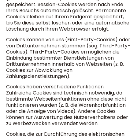
gespeichert. Session-Cookies werden nach Ende
Ihres Besuchs automatisch gelöscht. Permanente
Cookies bleiben auf Ihrem Endgerät gespeichert,
bis Sie diese selbst löschen oder eine automatische
Löschung durch Ihren Webbrowser erfolgt.
Cookies können von uns (First-Party-Cookies) oder
von Drittunternehmen stammen (sog. Third-Party-
Cookies). Third-Party-Cookies ermöglichen die
Einbindung bestimmter Dienstleistungen von
Drittunternehmen innerhalb von Webseiten (z. B.
Cookies zur Abwicklung von
Zahlungsdienstleistungen).
Cookies haben verschiedene Funktionen.
Zahlreiche Cookies sind technisch notwendig, da
bestimmte Webseitenfunktionen ohne diese nicht
funktionieren würden (z. B. die Warenkorbfunktion
oder die Anzeige von Videos). Andere Cookies
können zur Auswertung des Nutzerverhaltens oder
zu Werbezwecken verwendet werden.
Cookies, die zur Durchführung des elektronischen