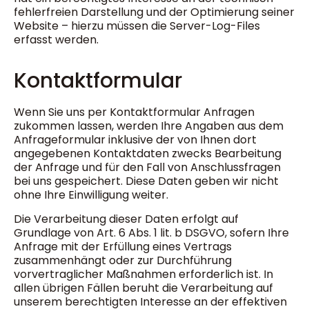
fehlerfreien Darstellung und der Optimierung seiner
Website – hierzu müssen die Server-Log-Files
erfasst werden.
Kontaktformular
Wenn Sie uns per Kontaktformular Anfragen
zukommen lassen, werden Ihre Angaben aus dem
Anfrageformular inklusive der von Ihnen dort
angegebenen Kontaktdaten zwecks Bearbeitung
der Anfrage und für den Fall von Anschlussfragen
bei uns gespeichert. Diese Daten geben wir nicht
ohne Ihre Einwilligung weiter.
Die Verarbeitung dieser Daten erfolgt auf
Grundlage von Art. 6 Abs. 1 lit. b DSGVO, sofern Ihre
Anfrage mit der Erfüllung eines Vertrags
zusammenhängt oder zur Durchführung
vorvertraglicher Maßnahmen erforderlich ist. In
allen übrigen Fällen beruht die Verarbeitung auf
unserem berechtigten Interesse an der effektiven