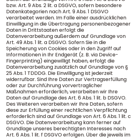
bzw. Art. 9 Abs. 2 lit. a DSGVO, sofern besondere
Datenkategorien nach Art. 9 Abs. 1 DSGVO
verarbeitet werden. Im Falle einer ausdrücklichen
Einwilligung in die Übertragung personenbezogener
Daten in Drittstaaten erfolgt die
Datenverarbeitung außerdem auf Grundlage von
Art. 49 Abs. 1 lit. a DSGVO. Sofern Sie in die
Speicherung von Cookies oder in den Zugriff auf
Informationen in Ihr Endgerät (z. B. via Device-
Fingerprinting) eingewilligt haben, erfolgt die
Datenverarbeitung zusätzlich auf Grundlage von §
25 Abs. 1 TDDDG. Die Einwilligung ist jederzeit
widerrufbar. Sind Ihre Daten zur Vertragserfüllung
oder zur Durchführung vorvertraglicher
Maßnahmen erforderlich, verarbeiten wir Ihre
Daten auf Grundlage des Art. 6 Abs. 1 lit. b DSGVO.
Des Weiteren verarbeiten wir Ihre Daten, sofern
diese zur Erfüllung einer rechtlichen Verpflichtung
erforderlich sind auf Grundlage von Art. 6 Abs. 1 lit. c
DSGVO. Die Datenverarbeitung kann ferner auf
Grundlage unseres berechtigten Interesses nach
Art. 6 Abs. 1 lit. f DSGVO erfolgen. Über die jeweils im