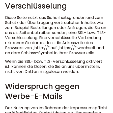
Verschlüsselung
Diese Seite nutzt aus Sicherheitsgründen und zum
Schutz der Übertragung vertraulicher Inhalte, wie
zum Beispiel Bestellungen oder Anfragen, die Sie an
uns als Seitenbetreiber senden, eine SSL- bzw. TLS-
Verschlüsselung. Eine verschlüsselte Verbindung
erkennen Sie daran, dass die Adresszeile des
Browsers von „http://“ auf „https://“ wechselt und
an dem Schloss-Symbol in Ihrer Browserzeile.
Wenn die SSL- bzw. TLS-Verschlüsselung aktiviert
ist, können die Daten, die Sie an uns übermitteln,
nicht von Dritten mitgelesen werden.
Widerspruch gegen
Werbe-E-Mails
Der Nutzung von im Rahmen der Impressumspflicht
veröffentlichten Kontaktdaten zur Übersendung