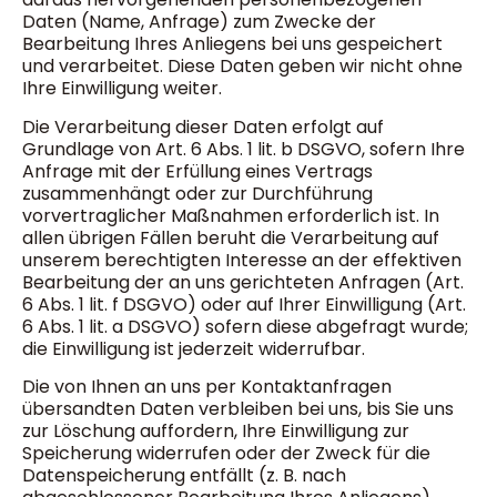
Daten (Name, Anfrage) zum Zwecke der
Bearbeitung Ihres Anliegens bei uns gespeichert
und verarbeitet. Diese Daten geben wir nicht ohne
Ihre Einwilligung weiter.
Die Verarbeitung dieser Daten erfolgt auf
Grundlage von Art. 6 Abs. 1 lit. b DSGVO, sofern Ihre
Anfrage mit der Erfüllung eines Vertrags
zusammenhängt oder zur Durchführung
vorvertraglicher Maßnahmen erforderlich ist. In
allen übrigen Fällen beruht die Verarbeitung auf
unserem berechtigten Interesse an der effektiven
Bearbeitung der an uns gerichteten Anfragen (Art.
6 Abs. 1 lit. f DSGVO) oder auf Ihrer Einwilligung (Art.
6 Abs. 1 lit. a DSGVO) sofern diese abgefragt wurde;
die Einwilligung ist jederzeit widerrufbar.
Die von Ihnen an uns per Kontaktanfragen
übersandten Daten verbleiben bei uns, bis Sie uns
zur Löschung auffordern, Ihre Einwilligung zur
Speicherung widerrufen oder der Zweck für die
Datenspeicherung entfällt (z. B. nach