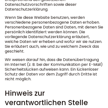
Datenschutzvorschriften sowie dieser
Datenschutzerklärung.
Wenn Sie diese Website benutzen, werden
verschiedene personenbezogene Daten erhoben.
Personenbezogene Daten sind Daten, mit denen Sie
persönlich identifiziert werden können. Die
vorliegende Datenschutzerklärung erläutert,
welche Daten wir erheben und wofür wir sie nutzen.
Sie erläutert auch, wie und zu welchem Zweck das
geschieht.
Wir weisen darauf hin, dass die Datenübertragung
im Internet (z. B. bei der Kommunikation per E-Mail)
Sicherheitslücken aufweisen kann. Ein lückenloser
Schutz der Daten vor dem Zugriff durch Dritte ist
nicht möglich.
Hinweis zur
verantwortlichen Stelle