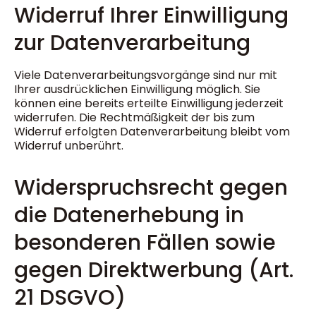
Widerruf Ihrer Einwilligung
zur Datenverarbeitung
Viele Datenverarbeitungsvorgänge sind nur mit
Ihrer ausdrücklichen Einwilligung möglich. Sie
können eine bereits erteilte Einwilligung jederzeit
widerrufen. Die Rechtmäßigkeit der bis zum
Widerruf erfolgten Datenverarbeitung bleibt vom
Widerruf unberührt.
Widerspruchsrecht gegen
die Datenerhebung in
besonderen Fällen sowie
gegen Direktwerbung (Art.
21 DSGVO)