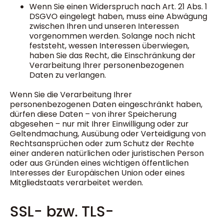
Wenn Sie einen Widerspruch nach Art. 21 Abs. 1
DSGVO eingelegt haben, muss eine Abwägung
zwischen Ihren und unseren Interessen
vorgenommen werden. Solange noch nicht
feststeht, wessen Interessen überwiegen,
haben Sie das Recht, die Einschränkung der
Verarbeitung Ihrer personenbezogenen
Daten zu verlangen.
Wenn Sie die Verarbeitung Ihrer
personenbezogenen Daten eingeschränkt haben,
dürfen diese Daten – von ihrer Speicherung
abgesehen – nur mit Ihrer Einwilligung oder zur
Geltendmachung, Ausübung oder Verteidigung von
Rechtsansprüchen oder zum Schutz der Rechte
einer anderen natürlichen oder juristischen Person
oder aus Gründen eines wichtigen öffentlichen
Interesses der Europäischen Union oder eines
Mitgliedstaats verarbeitet werden.
SSL- bzw. TLS-