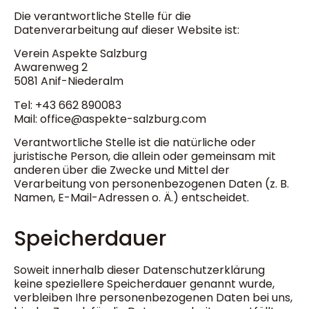
Die verantwortliche Stelle für die
Datenverarbeitung auf dieser Website ist:
Verein Aspekte Salzburg
Awarenweg 2
5081 Anif-Niederalm
Tel: +43 662 890083
Mail: office@aspekte-salzburg.com
Verantwortliche Stelle ist die natürliche oder
juristische Person, die allein oder gemeinsam mit
anderen über die Zwecke und Mittel der
Verarbeitung von personenbezogenen Daten (z. B.
Namen, E-Mail-Adressen o. Ä.) entscheidet.
Speicherdauer
Soweit innerhalb dieser Datenschutzerklärung
keine speziellere Speicherdauer genannt wurde,
verbleiben Ihre personenbezogenen Daten bei uns,