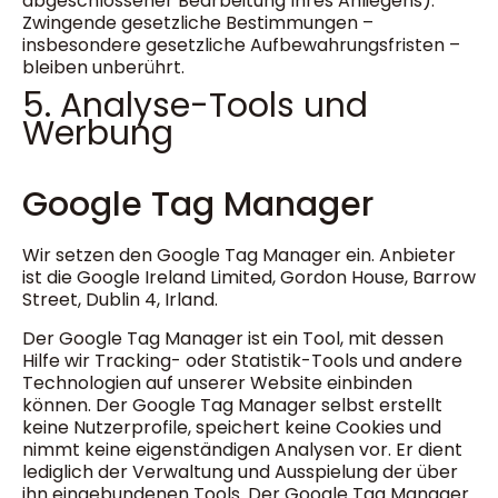
abgeschlossener Bearbeitung Ihres Anliegens).
Zwingende gesetzliche Bestimmungen –
insbesondere gesetzliche Aufbewahrungsfristen –
bleiben unberührt.
5. Analyse-Tools und
Werbung
Google Tag Manager
Wir setzen den Google Tag Manager ein. Anbieter
ist die Google Ireland Limited, Gordon House, Barrow
Street, Dublin 4, Irland.
Der Google Tag Manager ist ein Tool, mit dessen
Hilfe wir Tracking- oder Statistik-Tools und andere
Technologien auf unserer Website einbinden
können. Der Google Tag Manager selbst erstellt
keine Nutzerprofile, speichert keine Cookies und
nimmt keine eigenständigen Analysen vor. Er dient
lediglich der Verwaltung und Ausspielung der über
ihn eingebundenen Tools. Der Google Tag Manager