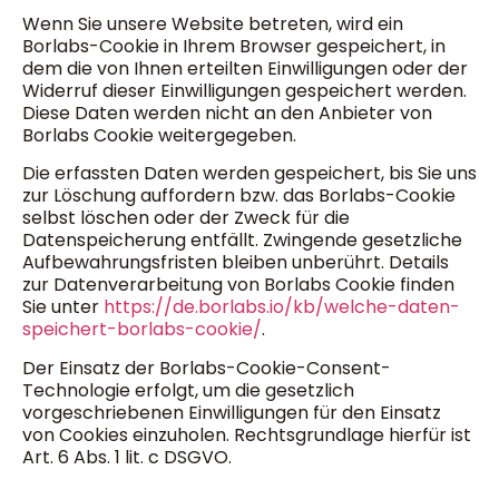
Wenn Sie unsere Website betreten, wird ein
Borlabs-Cookie in Ihrem Browser gespeichert, in
dem die von Ihnen erteilten Einwilligungen oder der
Widerruf dieser Einwilligungen gespeichert werden.
Diese Daten werden nicht an den Anbieter von
Borlabs Cookie weitergegeben.
Die erfassten Daten werden gespeichert, bis Sie uns
zur Löschung auffordern bzw. das Borlabs-Cookie
selbst löschen oder der Zweck für die
Datenspeicherung entfällt. Zwingende gesetzliche
Aufbewahrungsfristen bleiben unberührt. Details
zur Datenverarbeitung von Borlabs Cookie finden
Sie unter
https://de.borlabs.io/kb/welche-daten-
speichert-borlabs-cookie/
.
Der Einsatz der Borlabs-Cookie-Consent-
Technologie erfolgt, um die gesetzlich
vorgeschriebenen Einwilligungen für den Einsatz
von Cookies einzuholen. Rechtsgrundlage hierfür ist
Art. 6 Abs. 1 lit. c DSGVO.