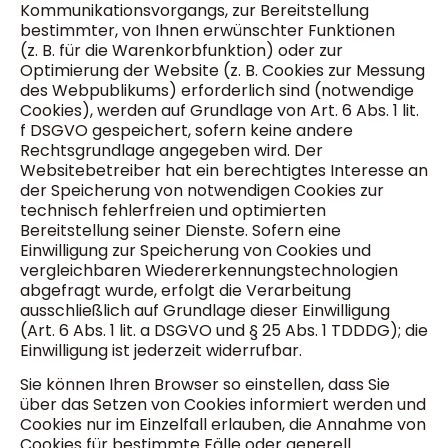
Kommunikationsvorgangs, zur Bereitstellung
bestimmter, von Ihnen erwünschter Funktionen
(z. B. für die Warenkorbfunktion) oder zur
Optimierung der Website (z. B. Cookies zur Messung
des Webpublikums) erforderlich sind (notwendige
Cookies), werden auf Grundlage von Art. 6 Abs. 1 lit.
f DSGVO gespeichert, sofern keine andere
Rechtsgrundlage angegeben wird. Der
Websitebetreiber hat ein berechtigtes Interesse an
der Speicherung von notwendigen Cookies zur
technisch fehlerfreien und optimierten
Bereitstellung seiner Dienste. Sofern eine
Einwilligung zur Speicherung von Cookies und
vergleichbaren Wiedererkennungstechnologien
abgefragt wurde, erfolgt die Verarbeitung
ausschließlich auf Grundlage dieser Einwilligung
(Art. 6 Abs. 1 lit. a DSGVO und § 25 Abs. 1 TDDDG); die
Einwilligung ist jederzeit widerrufbar.
Sie können Ihren Browser so einstellen, dass Sie
über das Setzen von Cookies informiert werden und
Cookies nur im Einzelfall erlauben, die Annahme von
Cookies für bestimmte Fälle oder generell