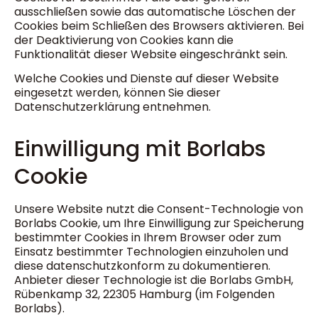
ausschließen sowie das automatische Löschen der
Cookies beim Schließen des Browsers aktivieren. Bei
der Deaktivierung von Cookies kann die
Funktionalität dieser Website eingeschränkt sein.
Welche Cookies und Dienste auf dieser Website
eingesetzt werden, können Sie dieser
Datenschutzerklärung entnehmen.
Einwilligung mit Borlabs
Cookie
Unsere Website nutzt die Consent-Technologie von
Borlabs Cookie, um Ihre Einwilligung zur Speicherung
bestimmter Cookies in Ihrem Browser oder zum
Einsatz bestimmter Technologien einzuholen und
diese datenschutzkonform zu dokumentieren.
Anbieter dieser Technologie ist die Borlabs GmbH,
Rübenkamp 32, 22305 Hamburg (im Folgenden
Borlabs).