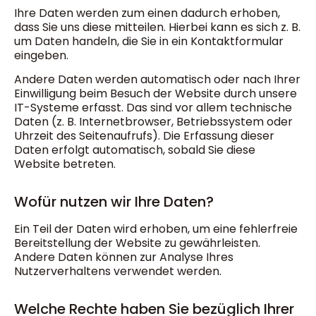
Ihre Daten werden zum einen dadurch erhoben,
dass Sie uns diese mitteilen. Hierbei kann es sich z. B.
um Daten handeln, die Sie in ein Kontaktformular
eingeben.
Andere Daten werden automatisch oder nach Ihrer
Einwilligung beim Besuch der Website durch unsere
IT-Systeme erfasst. Das sind vor allem technische
Daten (z. B. Internetbrowser, Betriebssystem oder
Uhrzeit des Seitenaufrufs). Die Erfassung dieser
Daten erfolgt automatisch, sobald Sie diese
Website betreten.
Wofür nutzen wir Ihre Daten?
Ein Teil der Daten wird erhoben, um eine fehlerfreie
Bereitstellung der Website zu gewährleisten.
Andere Daten können zur Analyse Ihres
Nutzerverhaltens verwendet werden.
Welche Rechte haben Sie bezüglich Ihrer