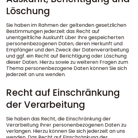
Löschung
Sie haben im Rahmen der geltenden gesetzlichen
Bestimmungen jederzeit das Recht auf
unentgeltliche Auskunft über Ihre gespeicherten
personenbezogenen Daten, deren Herkunft und
Empfänger und den Zweck der Datenverarbeitung
und ggf. ein Recht auf Berichtigung oder Löschung
dieser Daten. Hierzu sowie zu weiteren Fragen zum
Thema personenbezogene Daten können Sie sich
jederzeit an uns wenden.
Recht auf Einschränkung
der Verarbeitung
Sie haben das Recht, die Einschränkung der
Verarbeitung Ihrer personenbezogenen Daten zu
verlangen. Hierzu können Sie sich jederzeit an uns
wenden. Das Recht auf Einschränkung der