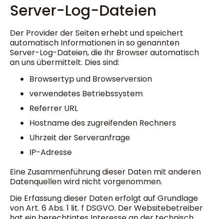
Server-Log-Dateien
Der Provider der Seiten erhebt und speichert
automatisch Informationen in so genannten
Server-Log-Dateien, die Ihr Browser automatisch
an uns übermittelt. Dies sind:
Browsertyp und Browserversion
verwendetes Betriebssystem
Referrer URL
Hostname des zugreifenden Rechners
Uhrzeit der Serveranfrage
IP-Adresse
Eine Zusammenführung dieser Daten mit anderen
Datenquellen wird nicht vorgenommen.
Die Erfassung dieser Daten erfolgt auf Grundlage
von Art. 6 Abs. 1 lit. f DSGVO. Der Websitebetreiber
hat ein berechtigtes Interesse an der technisch