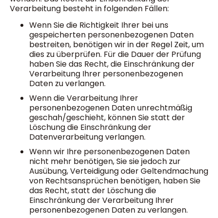
Verarbeitung besteht in folgenden Fällen:
Wenn Sie die Richtigkeit Ihrer bei uns
gespeicherten personenbezogenen Daten
bestreiten, benötigen wir in der Regel Zeit, um
dies zu überprüfen. Für die Dauer der Prüfung
haben Sie das Recht, die Einschränkung der
Verarbeitung Ihrer personenbezogenen
Daten zu verlangen.
Wenn die Verarbeitung Ihrer
personenbezogenen Daten unrechtmäßig
geschah/geschieht, können Sie statt der
Löschung die Einschränkung der
Datenverarbeitung verlangen.
Wenn wir Ihre personenbezogenen Daten
nicht mehr benötigen, Sie sie jedoch zur
Ausübung, Verteidigung oder Geltendmachung
von Rechtsansprüchen benötigen, haben Sie
das Recht, statt der Löschung die
Einschränkung der Verarbeitung Ihrer
personenbezogenen Daten zu verlangen.