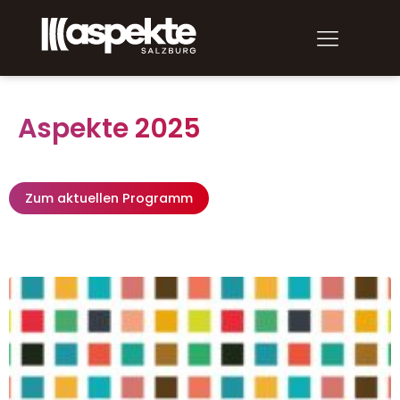
Aspekte 2025
Zum aktuellen Programm