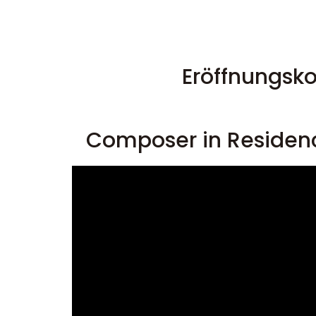
Eröffnungsk
Composer in Residen