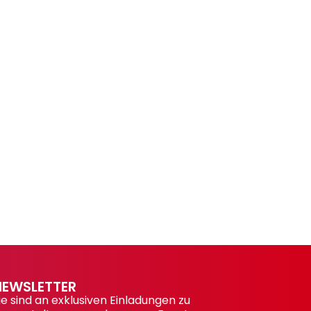
NEWSLETTER
ie sind an exklusiven Einladungen zu