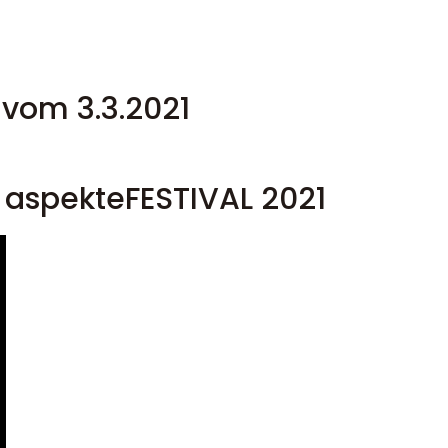
vom 3.3.2021
aspekteFESTIVAL 2021