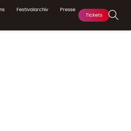
ns
Festivalarchiv
Presse
Tickets