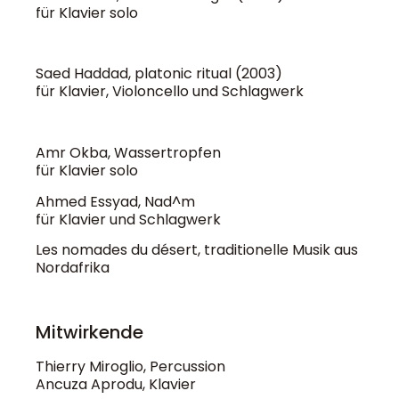
für Klavier solo
Saed Haddad, platonic ritual (2003)
für Klavier, Violoncello und Schlagwerk
Amr Okba, Wassertropfen
für Klavier solo
Ahmed Essyad, Nad^m
für Klavier und Schlagwerk
Les nomades du désert, traditionelle Musik aus
Nordafrika
Mitwirkende
Thierry Miroglio, Percussion
Ancuza Aprodu, Klavier