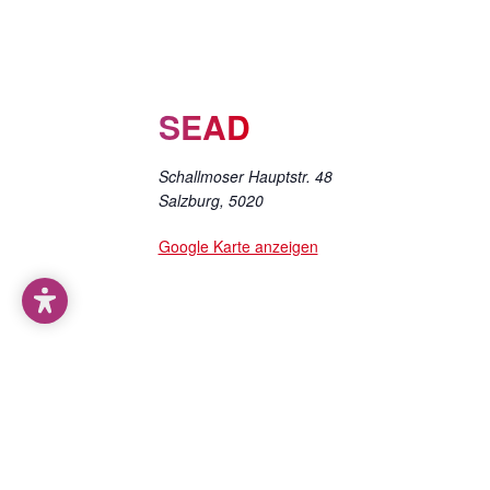
SEAD
Schallmoser Hauptstr. 48
Salzburg
,
5020
Google Karte anzeigen