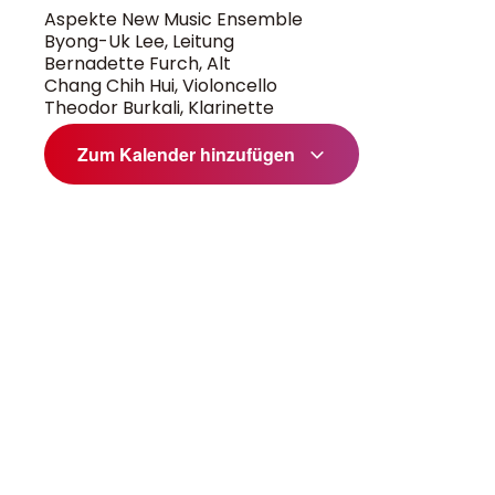
Aspekte New Music Ensemble
Byong-Uk Lee, Leitung
Bernadette Furch, Alt
Chang Chih Hui, Violoncello
Theodor Burkali, Klarinette
Zum Kalender hinzufügen