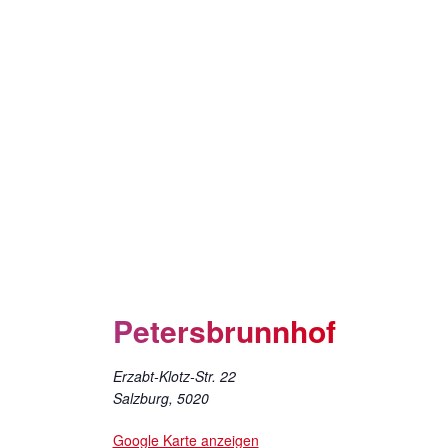
Petersbrunnhof
Erzabt-Klotz-Str. 22
Salzburg
,
5020
Google Karte anzeigen