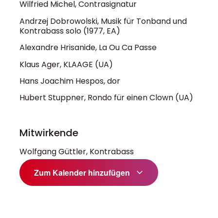
Wilfried Michel, Contrasignatur
Andrzej Dobrowolski, Musik für Tonband und
Kontrabass solo (1977, EA)
Alexandre Hrisanide, La Ou Ca Passe
Klaus Ager, KLAAGE (UA)
Hans Joachim Hespos, dor
Hubert Stuppner, Rondo für einen Clown (UA)
Mitwirkende
Wolfgang Güttler, Kontrabass
Zum Kalender hinzufügen