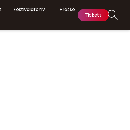
s
Festivalarchiv
Presse
Tickets