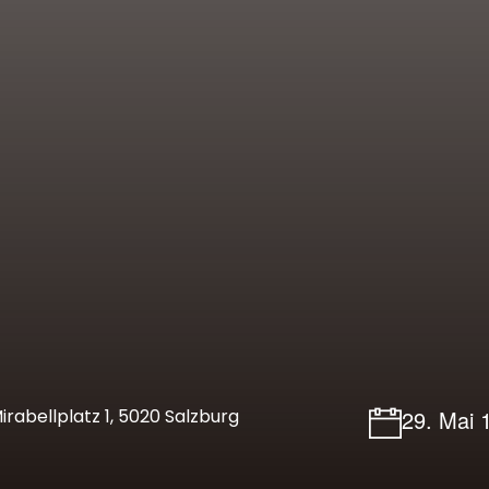
rabellplatz 1, 5020 Salzburg
29. Mai 