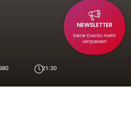
NEWSLETTER
Keine Events mehr
verpassen
1980
21:30