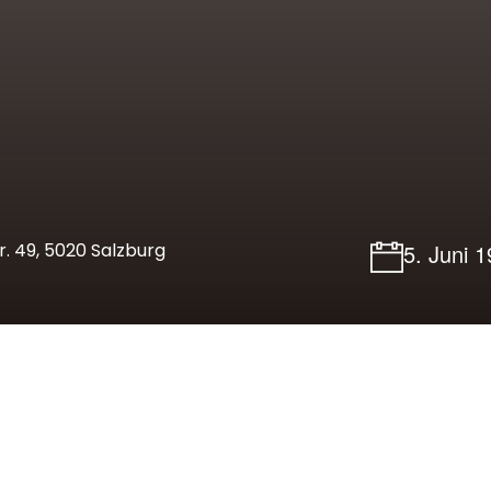
. 49, 5020 Salzburg
5. Juni 