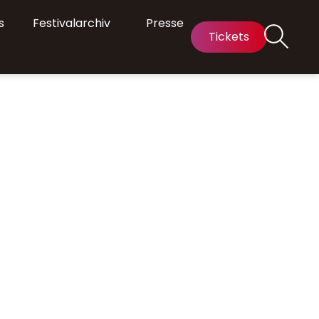
s
Festivalarchiv
Presse
Tickets