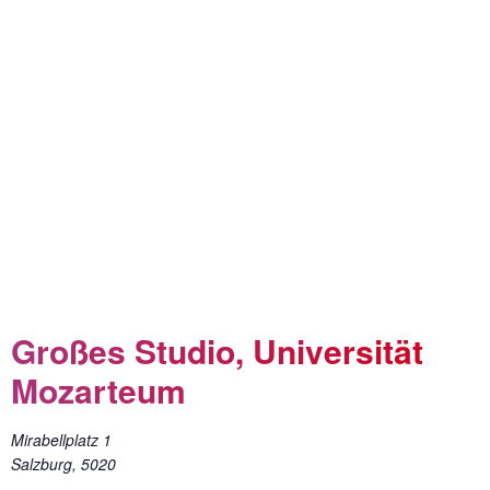
Großes Studio, Universität
Mozarteum
Mirabellplatz 1
Salzburg
,
5020