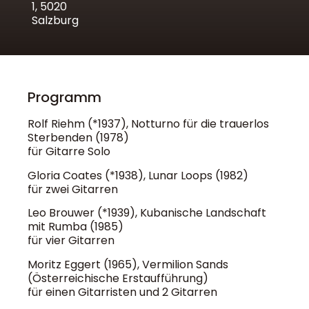
1, 5020
Salzburg
Programm
Rolf Riehm (*1937), Notturno für die trauerlos
Sterbenden (1978)
für Gitarre Solo
Gloria Coates (*1938), Lunar Loops (1982)
für zwei Gitarren
Leo Brouwer (*1939), Kubanische Landschaft
mit Rumba (1985)
für vier Gitarren
Moritz Eggert (1965), Vermilion Sands
(Österreichische Erstaufführung)
für einen Gitarristen und 2 Gitarren