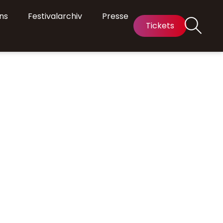
ns
Festivalarchiv
Presse
Tickets