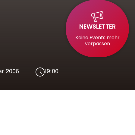
NEWSLETTER
Keine Events mehr
verpassen
ar 2006
19:00