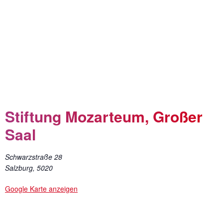
Stiftung Mozarteum, Großer
Saal
Schwarzstraße 28
Salzburg
,
5020
Google Karte anzeigen