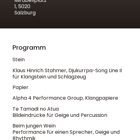
Mirabellplatz
1, 5020
Salzburg
Programm
Stein
Klaus Hinrich Stahmer, Djukurrpa-Song Line II
für Klangstein und Schlagzeug
Papier
Alpha 4 Performance Group, Klangpapiere
Te Tamadi no Atua
Bildeindrücke für Geige und Percussion
Beim jungen Wein
Performance für einen Sprecher, Geige und
Rhythmik