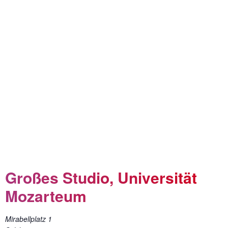
Großes Studio, Universität
Mozarteum
Mirabellplatz 1