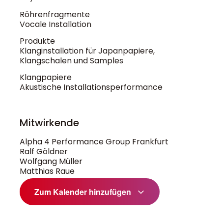
Röhrenfragmente
Vocale Installation
Produkte
Klanginstallation für Japanpapiere,
Klangschalen und Samples
Klangpapiere
Akustische Installationsperformance
Mitwirkende
Alpha 4 Performance Group Frankfurt
Ralf Göldner
Wolfgang Müller
Matthias Raue
Zum Kalender hinzufügen