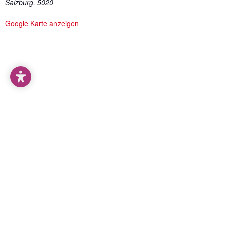
Salzburg
,
5020
Google Karte anzeigen