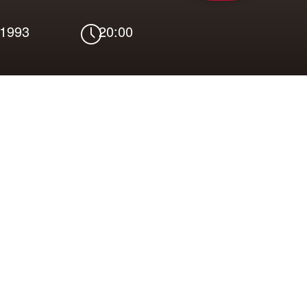
 1993
20:00