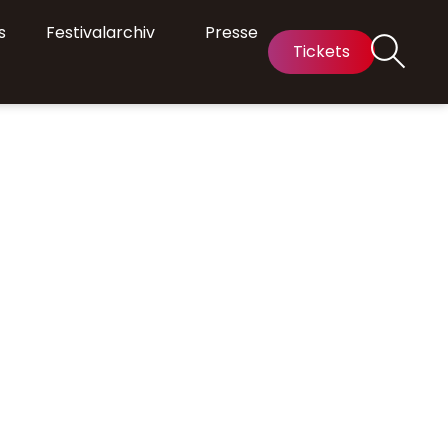
s
Festivalarchiv
Presse
Tickets