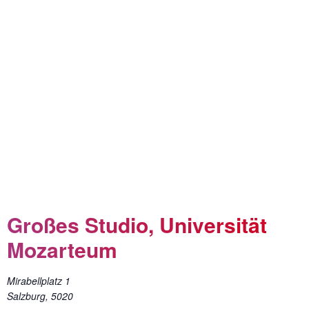
Großes Studio, Universität
Mozarteum
Mirabellplatz 1
Salzburg
,
5020