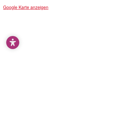
Google Karte anzeigen