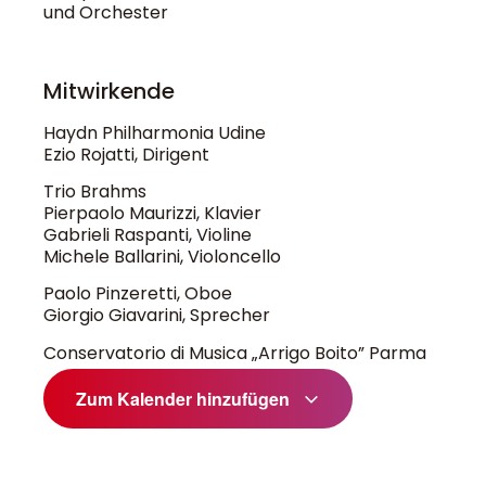
und Orchester
Mitwirkende
Haydn Philharmonia Udine
Ezio Rojatti, Dirigent
Trio Brahms
Pierpaolo Maurizzi, Klavier
Gabrieli Raspanti, Violine
Michele Ballarini, Violoncello
Paolo Pinzeretti, Oboe
Giorgio Giavarini, Sprecher
Conservatorio di Musica „Arrigo Boito” Parma
Zum Kalender hinzufügen