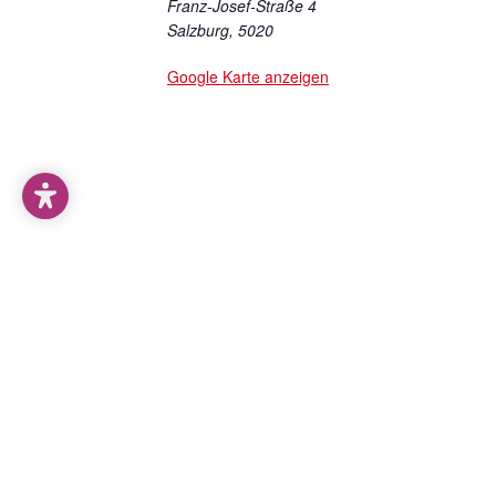
Franz-Josef-Straße 4
Salzburg
,
5020
Google Karte anzeigen