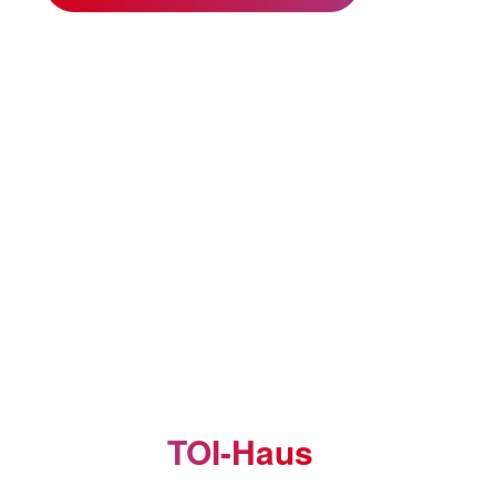
TOI-Haus