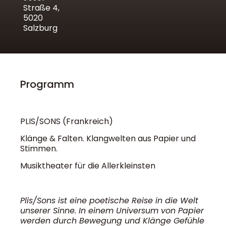
Straße 4,
5020
Salzburg
Programm
PLIS/SONS (Frankreich)
Klänge & Falten. Klangwelten aus Papier und
Stimmen.
Musiktheater für die Allerkleinsten
Plis/Sons ist eine poetische Reise in die Welt
unserer Sinne. In einem Universum von Papier
werden durch Bewegung und Klänge Gefühle