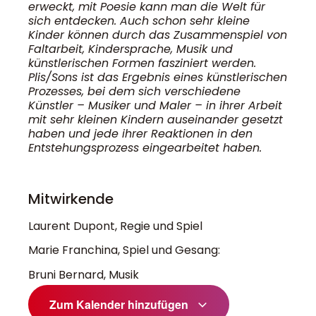
erweckt, mit Poesie kann man die Welt für
sich entdecken. Auch schon sehr kleine
Kinder können durch das Zusammenspiel von
Faltarbeit, Kindersprache, Musik und
künstlerischen Formen fasziniert werden.
Plis/Sons ist das Ergebnis eines künstlerischen
Prozesses, bei dem sich verschiedene
Künstler – Musiker und Maler – in ihrer Arbeit
mit sehr kleinen Kindern auseinander gesetzt
haben und jede ihrer Reaktionen in den
Entstehungsprozess eingearbeitet haben.
Mitwirkende
Laurent Dupont, Regie und Spiel
Marie Franchina, Spiel und Gesang:
Bruni Bernard, Musik
Zum Kalender hinzufügen