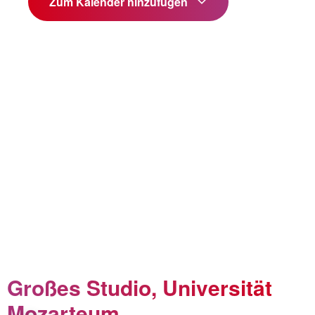
Zum Kalender hinzufügen
Großes Studio, Universität
Mozarteum