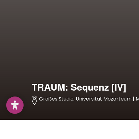
TRAUM: Sequenz [IV]
Großes Studio, Universität Mozarteum | Mi