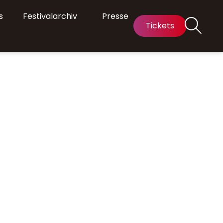
s
Festivalarchiv
Presse
Tickets