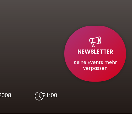
NEWSLETTER
Keine Events mehr
verpassen
2008
21:00