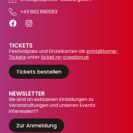
+43 662 890083
TICKETS
Festivalpass und Einzelkarten als
print@home-
Tickets
unter
ticket.re-creation.at
Tickets bestellen
NEWSLETTER
Sie sind an exklusiven Einladungen zu
Veranstaltungen und unseren Events
interessiert?
Zur Anmeldung