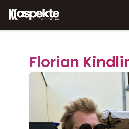
Florian Kindl