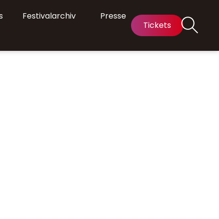
s
Festivalarchiv
Presse
Tickets