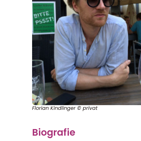
Florian Kindlinger © privat
Biografie