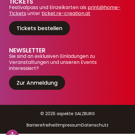
TICKETS
Festivalpass und Einzelkarten als
print@home-
Tickets
unter
ticket.re-creation.at
Tickets bestellen
NEWSLETTER
Sie sind an exklusiven Einladungen zu
Veranstaltungen und unseren Events
interessiert?
Zur Anmeldung
© 2026 aspekte SALZBURG
Barrierefreiheit
Impressum
Datenschutz