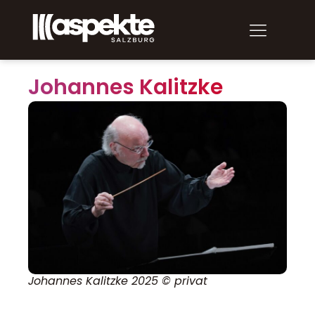
Johannes Kalitzke
Johannes Kalitzke 2025 © privat