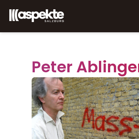
Peter Ablinge