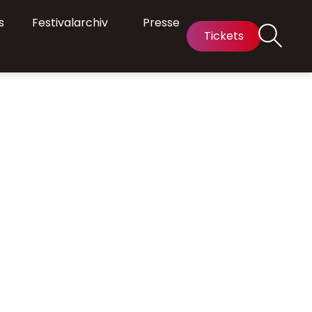
s
Festivalarchiv
Presse
Tickets