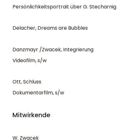
Persönlichkeitsportrait über G. Stecharnig
Delacher, Dreams are Bubbles
Danzmayr /Zwacek, Integrierung
Videofilm, s/w
Ott, Schluss
Dokumentarfilm, s/w
Mitwirkende
W. Zwacek