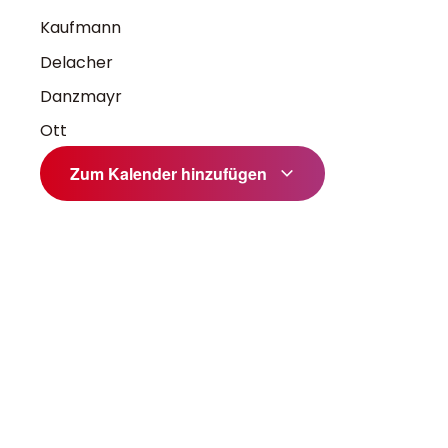
Kaufmann
Delacher
Danzmayr
Ott
Zum Kalender hinzufügen