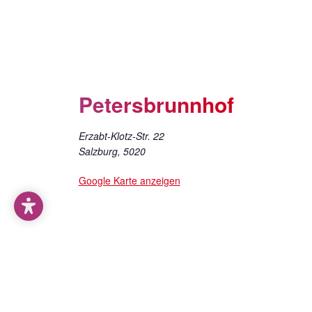
Petersbrunnhof
Erzabt-Klotz-Str. 22
Salzburg
,
5020
Google Karte anzeigen