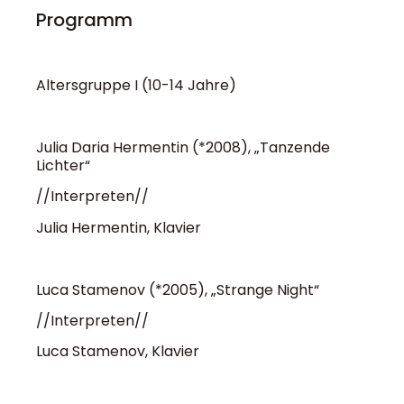
Programm
Altersgruppe I (10-14 Jahre)
Julia Daria Hermentin (*2008), „Tanzende
Lichter“
//Interpreten//
Julia Hermentin, Klavier
Luca Stamenov (*2005), „Strange Night“
//Interpreten//
Luca Stamenov, Klavier