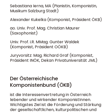
Sebastiana Ierna, MA (Pianistin, Komponistin,
Musikum Salzburg Stadt)
Alexander Kukelka (Komponist, Präsident ÖKB)
ao. Univ. Prof. Mag. Christian Maurer
(Saxophonist)
Univ. Prof. i.R. MMag. Gunter Waldek
(Komponist, Präsident OÖKB)
Juryvorsitz: Mag. Richard Graf (Komponist,
Präsident INÖK, Dekan Privatuniversität JML)
Der Österreichische
Komponistenbund (ÖKB)
ist die Interessenvertretung in Österreich
lebender und wirkender KomponistInnen.
Wichtigstes Ziel ist die Förderung und Stärkung
der gesellschaftlichen, kulturpolitischen und