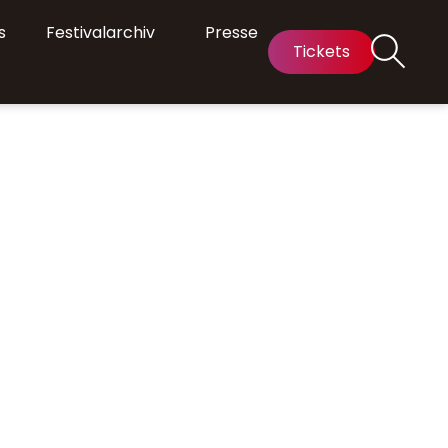
s
Festivalarchiv
Presse
Tickets