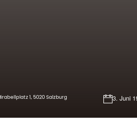
rabellplatz 1, 5020 Salzburg
3. Juni 