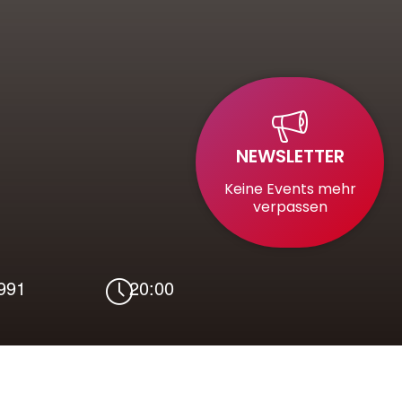
NEWSLETTER
Keine Events mehr
verpassen
1991
20:00