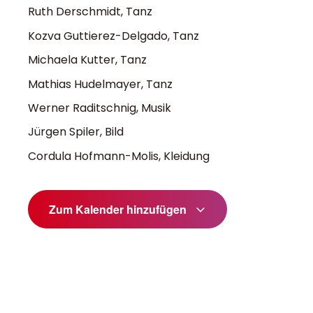
Ruth Derschmidt, Tanz
Kozva Guttierez-Delgado, Tanz
Michaela Kutter, Tanz
Mathias Hudelmayer, Tanz
Werner Raditschnig, Musik
Jürgen Spiler, Bild
Cordula Hofmann-Molis, Kleidung
Zum Kalender hinzufügen