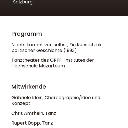
Salzburg
Programm
Nichts kommt von selbst, Ein Kunststück
politischer Geschichte (1993)
Tanztheater des ORFF-Institutes der
Hochschule Mozarteum
Mitwirkende
Gabriele Klein, Choreographie/Idee und
Konzept
Chris Amrhein, Tanz
Rupert Bopp, Tanz