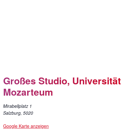
Großes Studio, Universität
Mozarteum
Mirabellplatz 1
Salzburg
,
5020
Google Karte anzeigen