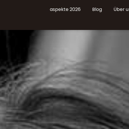
aspekte 2026
Blog
Über u